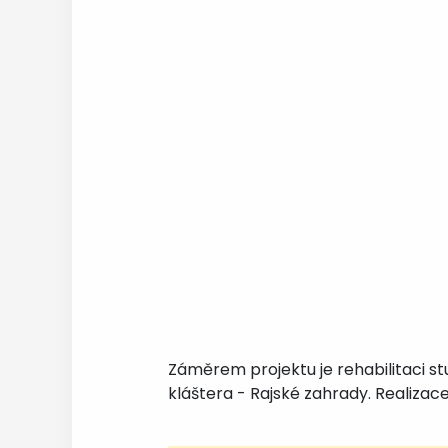
Záměrem projektu je rehabilitaci st
kláštera - Rajské zahrady. Realizace 