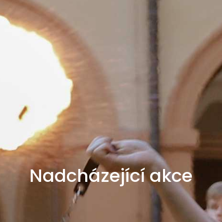
Nadcházející akce