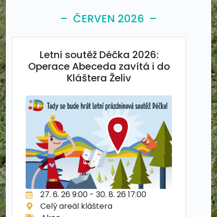
– ČERVEN 2026 –
Letní soutěž Déčka 2026:
Operace Abeceda zavítá i do
Kláštera Želiv
27. 6. 26 9:00 - 30. 8. 26 17:00
Celý areál kláštera