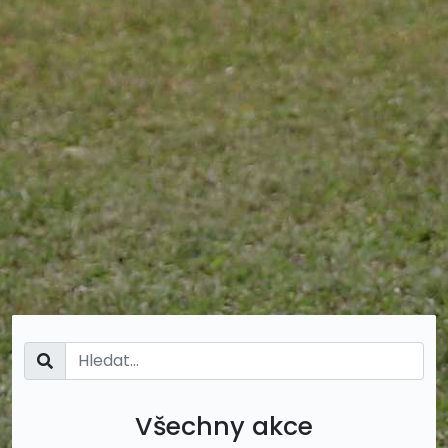
Všechny akce