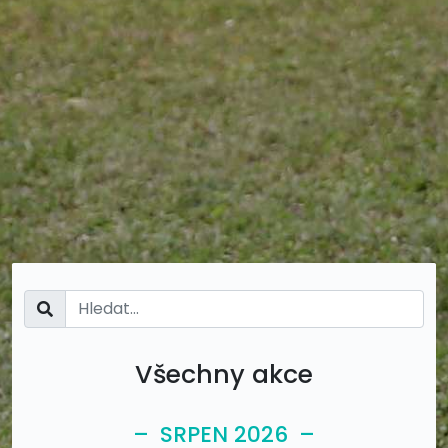
Všechny akce
– SRPEN 2026 –