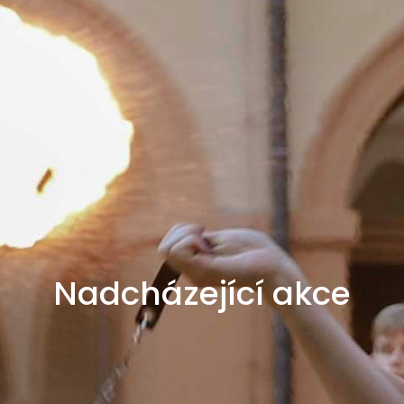
Nadcházející akce