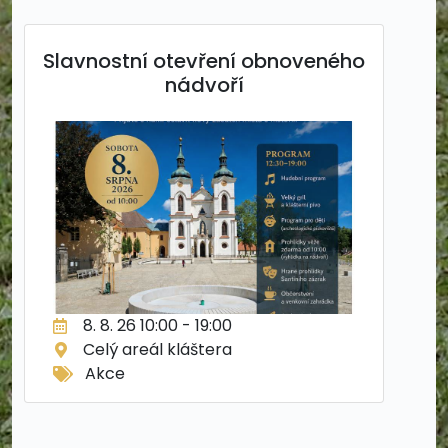
Slavnostní otevření obnoveného
nádvoří
8. 8. 26 10:00 - 19:00
Celý areál kláštera
Akce