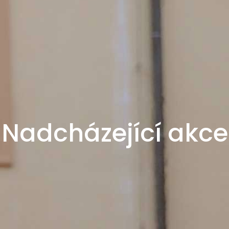
Nadcházející akce