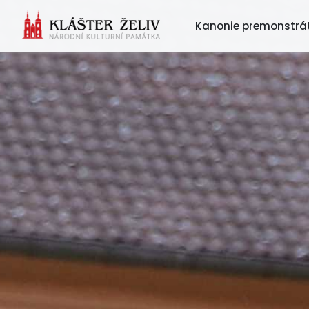
Kanonie premonstrá