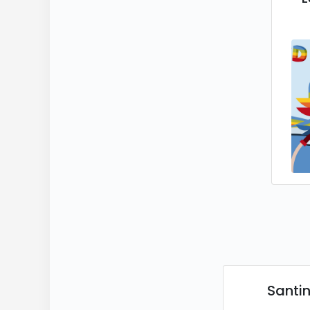
Santin