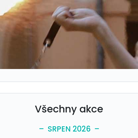
Všechny akce
– SRPEN 2026 –