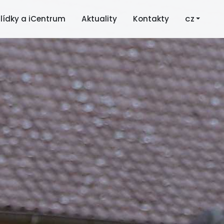
lídky a iCentrum
Aktuality
Kontakty
CZ